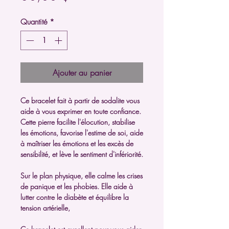
Quantité
*
Ajouter au panier
Ce bracelet fait à partir de sodalite vous
aide à vous exprimer en toute confiance.
Cette pierre facilite l'élocution, stabilise
les émotions, favorise l'estime de soi, aide
à maîtriser les émotions et les excès de
sensibilité, et lève le sentiment d'infériorité.
Sur le plan physique, elle calme les crises
de panique et les phobies. Elle aide à
lutter contre le diabète et équilibre la
tension artérielle,