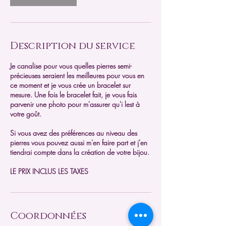
Description du service
Je canalise pour vous quelles pierres semi-
précieuses seraient les meilleures pour vous en
ce moment et je vous crée un bracelet sur
mesure. Une fois le bracelet fait, je vous fais
parvenir une photo pour m'assurer qu'i lest à
votre goût.
Si vous avez des préférences au niveau des
pierres vous pouvez aussi m'en faire part et j'en
tiendrai compte dans la création de votre bijou.
LE PRIX INCLUS LES TAXES
Coordonnées