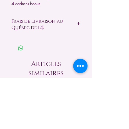
4 cadrans bonus
Frais de livraison au
Québec de 12$
Articles
similaires