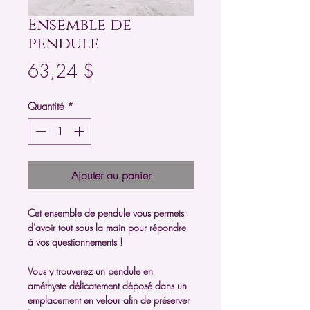
Ensemble de
pendule
Prix
63,24 $
Quantité
*
Ajouter au panier
Cet ensemble de pendule vous permets
d'avoir tout sous la main pour répondre
à vos questionnements !
Vous y trouverez un pendule en
améthyste délicatement déposé dans un
emplacement en velour afin de préserver