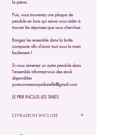
la pierre.
Puis, vous trouverez une plaque de
pendule en bois qui saura vous aider à
trouver les réponses que vous cherchez.
Rangez les ensemble dans la boîte
compacte afin d'avoir tout sous la main
facilement !
Si vous aimeriez un autre pendule dans
l'ensemble informez-vous des stock
disponibles
pureconnexionparkarelle@gmail.com
LE PRIX INCLUS LES TAXES
Livraison incluse